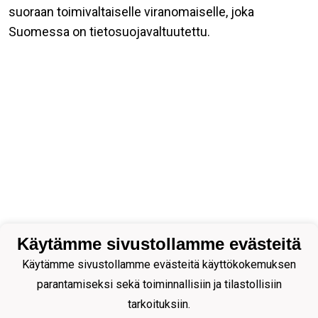
suoraan toimivaltaiselle viranomaiselle, joka
Suomessa on tietosuojavaltuutettu.
Käytämme sivustollamme evästeitä
Käytämme sivustollamme evästeitä käyttökokemuksen
parantamiseksi sekä toiminnallisiin ja tilastollisiin
tarkoituksiin.