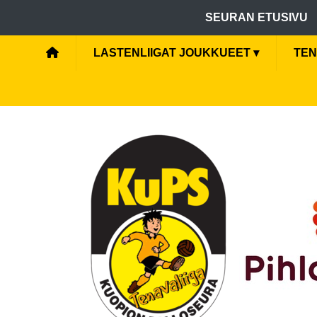
SEURAN ETUSIVU
LASTENLIIGAT JOUKKUEET
▾
TEN