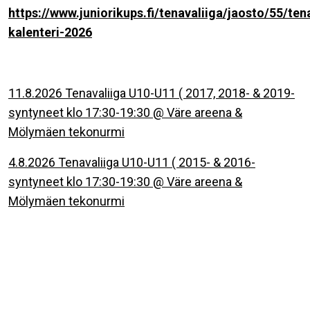
https://www.juniorikups.fi/tenavaliiga/jaosto/55/ten
kalenteri-2026
11.8.2026 Tenavaliiga U10-U11 ( 2017, 2018- & 2019-
syntyneet klo 17:30-19:30 @ Väre areena &
Mölymäen tekonurmi
4.8.2026 Tenavaliiga U10-U11 ( 2015- & 2016-
syntyneet klo 17:30-19:30 @ Väre areena &
Mölymäen tekonurmi