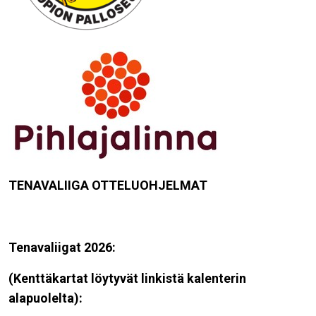
TENAVALIIGA OTTELUOHJELMAT
Tenavaliigat 2026:
(Kenttäkartat löytyvät linkistä kalenterin
alapuolelta)
: