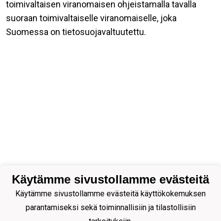
toimivaltaisen viranomaisen ohjeistamalla tavalla
suoraan toimivaltaiselle viranomaiselle, joka
Suomessa on tietosuojavaltuutettu.
Käytämme sivustollamme evästeitä
Käytämme sivustollamme evästeitä käyttökokemuksen
parantamiseksi sekä toiminnallisiin ja tilastollisiin