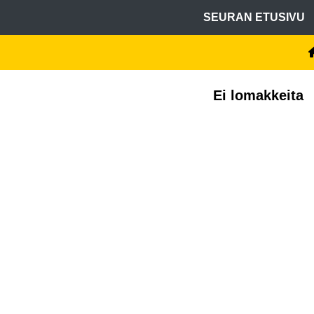
SEURAN ETUSIVU
Ei lomakkeita