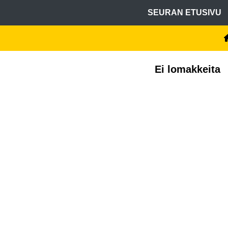
SEURAN ETUSIVU
Ei lomakkeita