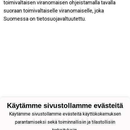
toimivaltaisen viranomaisen ohjeistamalla tavalla
suoraan toimivaltaiselle viranomaiselle, joka
Suomessa on tietosuojavaltuutettu.
Käytämme sivustollamme evästeitä
Käytämme sivustollamme evästeitä käyttökokemuksen
parantamiseksi sekä toiminnallisiin ja tilastollisiin