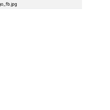
o_fb.jpg