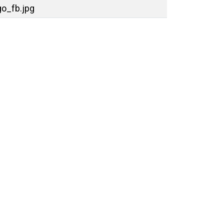
o_fb.jpg