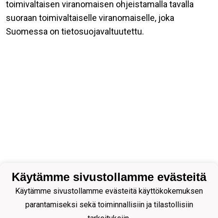
toimivaltaisen viranomaisen ohjeistamalla tavalla
suoraan toimivaltaiselle viranomaiselle, joka
Suomessa on tietosuojavaltuutettu.
Käytämme sivustollamme evästeitä
Käytämme sivustollamme evästeitä käyttökokemuksen
parantamiseksi sekä toiminnallisiin ja tilastollisiin