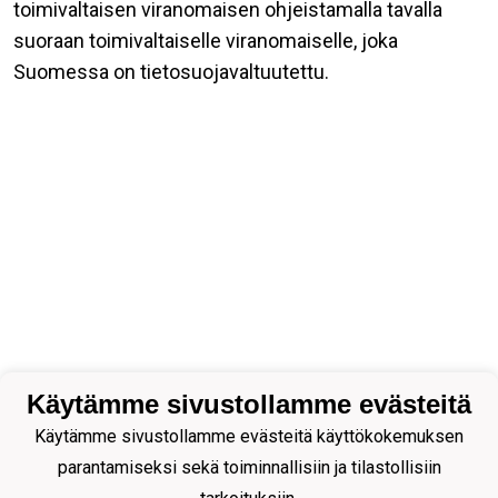
toimivaltaisen viranomaisen ohjeistamalla tavalla
suoraan toimivaltaiselle viranomaiselle, joka
Suomessa on tietosuojavaltuutettu.
Käytämme sivustollamme evästeitä
Käytämme sivustollamme evästeitä käyttökokemuksen
parantamiseksi sekä toiminnallisiin ja tilastollisiin