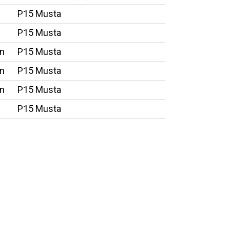
P15 Musta
P15 Musta
n
P15 Musta
n
P15 Musta
n
P15 Musta
P15 Musta