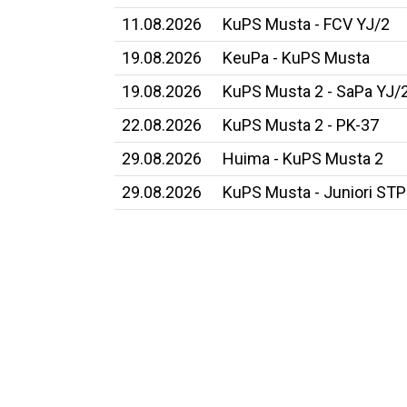
11.08.2026
KuPS Musta - FCV YJ/2
19.08.2026
KeuPa - KuPS Musta
19.08.2026
KuPS Musta 2 - SaPa YJ/
22.08.2026
KuPS Musta 2 - PK-37
29.08.2026
Huima - KuPS Musta 2
29.08.2026
KuPS Musta - Juniori ST