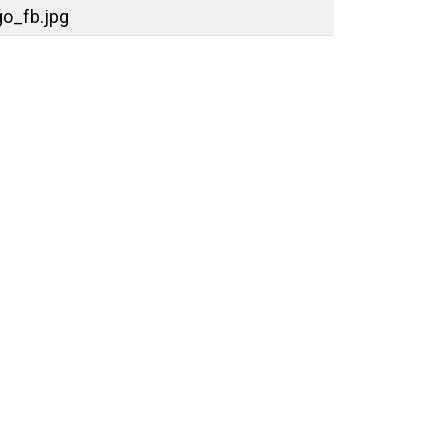
o_fb.jpg