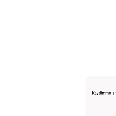
Käytämme siv