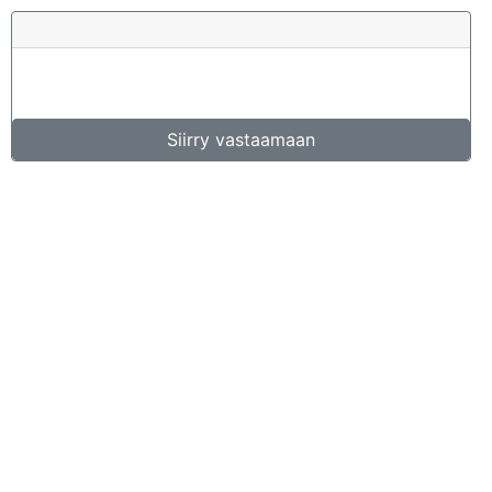
Siirry vastaamaan