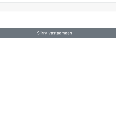
Siirry vastaamaan