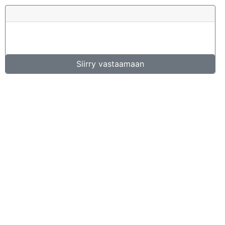
Siirry vastaamaan